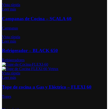
Vista rápida
Leer más
Campanas de Cocina – SCALA 60
Campanas
Vista rápida
Leer más
Refrigerador – BLACK 650
Refrigeradores
Vista rápida
Leer más
Tope de cocina a Gas y Eléctrico – FLEXI 60
Topes