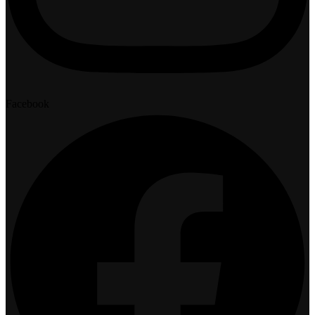
Facebook