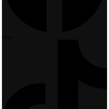
Tiktok