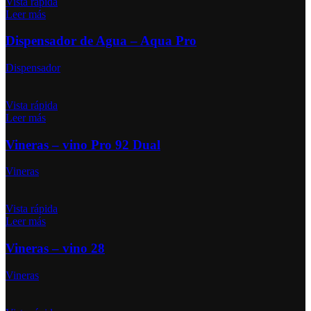
Vista rápida
Leer más
Dispensador de Agua – Aqua Pro
Dispensador
Vista rápida
Leer más
Vineras – vino Pro 92 Dual
Vineras
Vista rápida
Leer más
Vineras – vino 28
Vineras