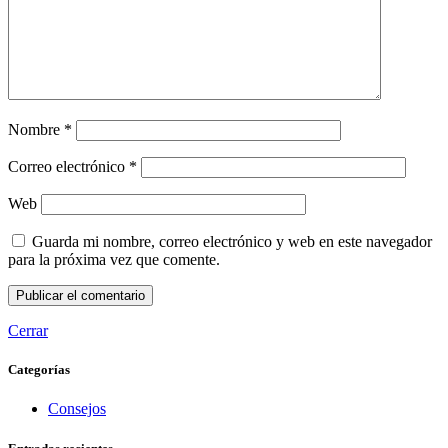
Nombre
*
Correo electrónico
*
Web
Guarda mi nombre, correo electrónico y web en este navegador
para la próxima vez que comente.
Cerrar
Categorías
Consejos