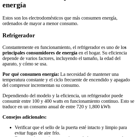
energía
Estos son los electrodomésticos que más consumen energía,
ordenados de mayor a menor consumo.
Refrigerador
Constantemente en funcionamiento, el refrigerador es uno de lo
s
principales consumidores de energía
en el hogar. Su eficiencia
depende de varios factores, incluyendo el tamaño, la edad del
aparato, y cómo se usa.
Por qué consumen energía:
La necesidad de mantener una
temperatura constante y el ciclo frecuente de encendido y apagado
del compresor incrementan su consumo.
Dependiendo del modelo y la eficiencia, un refrigerador puede
consumir entre 100 y 400 watts en funcionamiento continuo. Esto se
traduce en un consumo anual de entre 720 y 1,800 kWh​
Consejos adicionales:
Verificar que el sello de la puerta esté intacto y limpio para
evitar fugas de aire frío.