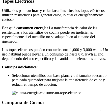
Topes Eléctricos
Utilizados para
cocinar y calentar alimentos,
los topes eléctricos
utilizan resistencias para generar calor, lo cual es energéticamente
costoso.
Por qué consumen energía:
La transferencia de calor de las
resistencias a los utensilios de cocina puede ser ineficiente,
especialmente si el utensilio no se adapta bien al tamaño del
quemador.
Los topes eléctricos pueden consumir entre 1,000 y 3,000 watts. Un
uso habitual puede llevar a un consumo de hasta 875 kWh al año,
dependiendo del uso específico y la cantidad de elementos activos​.
Consejos adicionales:
Seleccionar utensilios con base plana y del tamaño adecuado
para cada quemador para mejorar la transferencia de calor y
reducir el tiempo de cocción.
Campana de Cocina