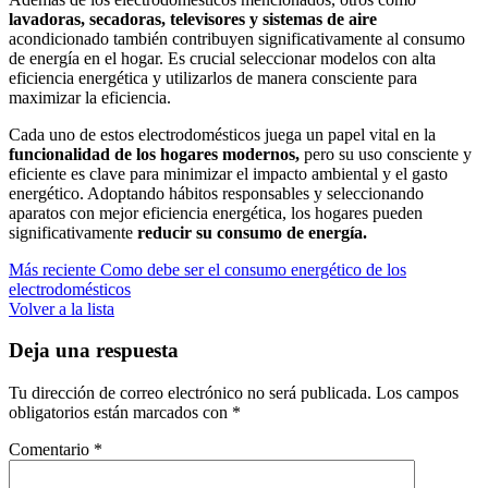
lavadoras, secadoras, televisores y sistemas de aire
acondicionado también contribuyen significativamente al consumo
de energía en el hogar. Es crucial seleccionar modelos con alta
eficiencia energética y utilizarlos de manera consciente para
maximizar la eficiencia.
Cada uno de estos electrodomésticos juega un papel vital en la
funcionalidad de los hogares modernos,
pero su uso consciente y
eficiente es clave para minimizar el impacto ambiental y el gasto
energético. Adoptando hábitos responsables y seleccionando
aparatos con mejor eficiencia energética, los hogares pueden
significativamente
reducir su consumo de energía.
Más reciente
Como debe ser el consumo energético de los
electrodomésticos
Volver a la lista
Deja una respuesta
Tu dirección de correo electrónico no será publicada.
Los campos
obligatorios están marcados con
*
Comentario
*