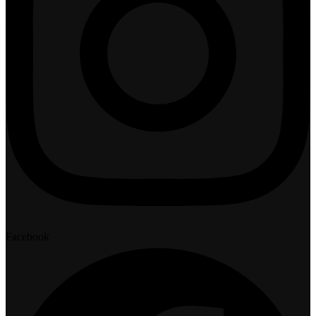
Facebook