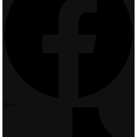
Tiktok