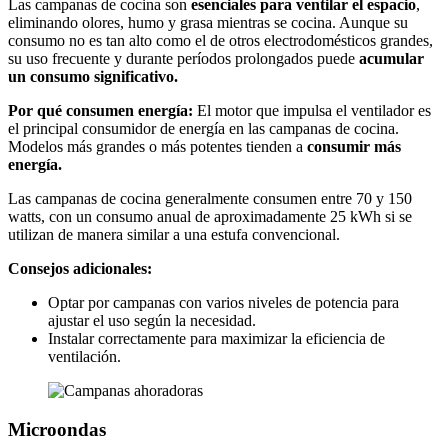
Las campanas de cocina son
esenciales para ventilar el espacio
,
eliminando olores, humo y grasa mientras se cocina. Aunque su
consumo no es tan alto como el de otros electrodomésticos grandes,
su uso frecuente y durante períodos prolongados puede
acumular
un consumo significativo.
Por qué consumen energía:
El motor que impulsa el ventilador es
el principal consumidor de energía en las campanas de cocina.
Modelos más grandes o más potentes tienden a
consumir más
energía.
Las campanas de cocina generalmente consumen entre 70 y 150
watts, con un consumo anual de aproximadamente 25 kWh si se
utilizan de manera similar a una estufa convencional.
Consejos adicionales:
Optar por campanas con varios niveles de potencia para
ajustar el uso según la necesidad.
Instalar correctamente para maximizar la eficiencia de
ventilación.
Microondas