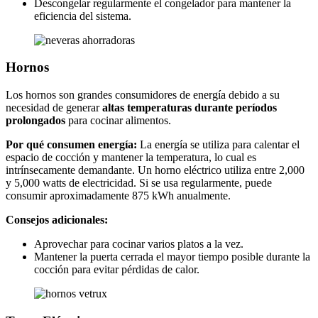
Descongelar regularmente el congelador para mantener la
eficiencia del sistema.
Hornos
Los hornos son grandes consumidores de energía debido a su
necesidad de generar
altas temperaturas durante períodos
prolongados
para cocinar alimentos.
Por qué consumen energía:
La energía se utiliza para calentar el
espacio de cocción y mantener la temperatura, lo cual es
intrínsecamente demandante. Un horno eléctrico utiliza entre 2,000
y 5,000 watts de electricidad. Si se usa regularmente, puede
consumir aproximadamente 875 kWh anualmente.
Consejos adicionales:
Aprovechar para cocinar varios platos a la vez.
Mantener la puerta cerrada el mayor tiempo posible durante la
cocción para evitar pérdidas de calor.