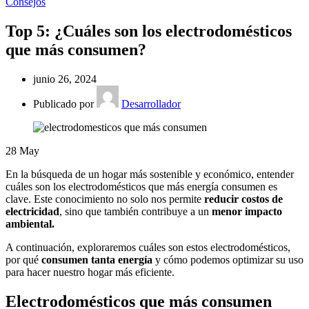
Consejos
Top 5: ¿Cuáles son los electrodomésticos
que más consumen?
junio 26, 2024
Publicado por
Desarrollador
28
May
En la búsqueda de un hogar más sostenible y económico, entender
cuáles son los electrodomésticos que más energía consumen es
clave. Este conocimiento no solo nos permite
reducir costos de
electricidad
, sino que también contribuye a un
menor impacto
ambiental.
A continuación, exploraremos cuáles son estos electrodomésticos,
por qué
consumen tanta energía
y cómo podemos optimizar su uso
para hacer nuestro hogar más eficiente.
Electrodomésticos que más consumen