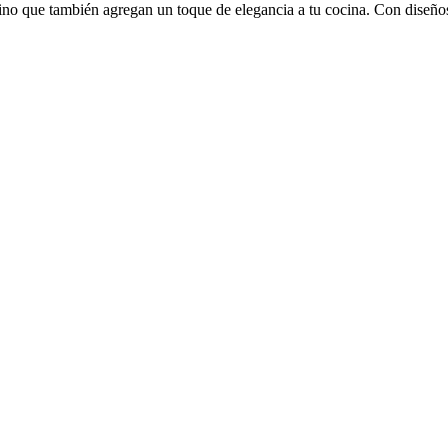
ino que también agregan un toque de elegancia a tu cocina. Con diseños