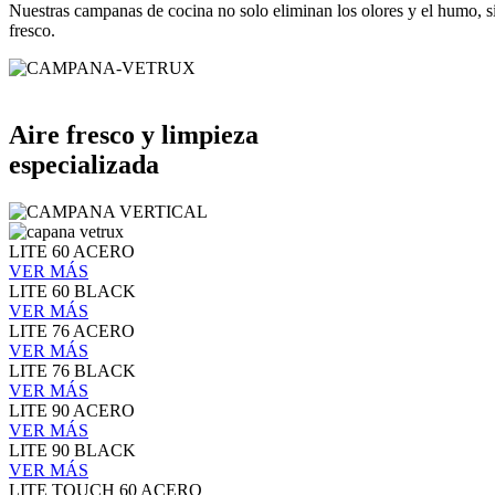
Nuestras campanas de cocina no solo eliminan los olores y el humo, s
fresco.
Aire fresco y limpieza
especializada
LITE 60 ACERO
VER MÁS
LITE 60 BLACK
VER MÁS
LITE 76 ACERO
VER MÁS
LITE 76 BLACK
VER MÁS
LITE 90 ACERO
VER MÁS
LITE 90 BLACK
VER MÁS
LITE TOUCH 60 ACERO