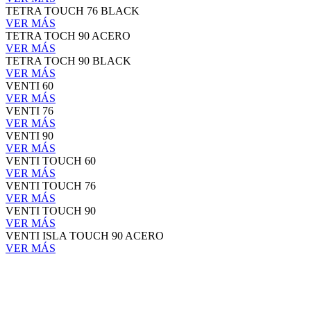
TETRA TOUCH 76 BLACK
VER MÁS
TETRA TOCH 90 ACERO
VER MÁS
TETRA TOCH 90 BLACK
VER MÁS
VENTI 60
VER MÁS
VENTI 76
VER MÁS
VENTI 90
VER MÁS
VENTI TOUCH 60
VER MÁS
VENTI TOUCH 76
VER MÁS
VENTI TOUCH 90
VER MÁS
VENTI ISLA TOUCH 90 ACERO
VER MÁS