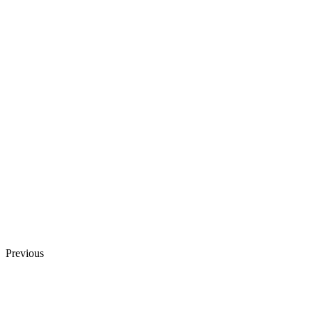
Previous