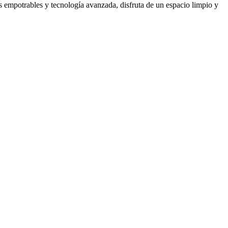
 empotrables y tecnología avanzada, disfruta de un espacio limpio y