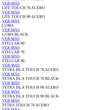
VER MÁS
LITE TOUCH 76 ACERO
VER MÁS
LITE TOUCH 90 ACERO
VER MÁS
LUMA
VER MÁS
LUMA BLACK
VER MÁS
STELLAR 60
VER MÁS
STELLAR 76
VER MÁS
STELLAR 90
VER MÁS
TETRA ISLA TOUCH 76 ACERO
VER MÁS
TETRA ISLA TOUCH 76 BLACK
VER MÁS
TETRA ISLA TOUCH 90 ACERO
VER MÁS
TETRA ISLA TOUCH 90 BLACK
VER MÁS
TETRA TOUCH 76 ACERO
VER MÁS