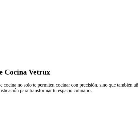
de Cocina Vetrux
e cocina no solo te permiten cocinar con precisión, sino que también añ
isticación para transformar tu espacio culinario.