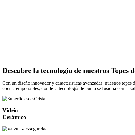
Descubre la tecnología de nuestros Topes 
Con un diseño innovador y características avanzadas, nuestros topes d
cocina empotrables, donde la tecnología de punta se fusiona con la sof
Vidrio
Cerámico