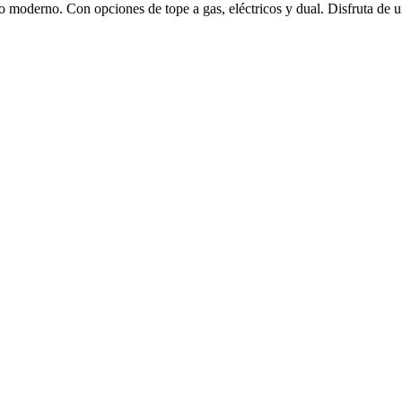
 moderno. Con opciones de tope a gas, eléctricos y dual. Disfruta de u