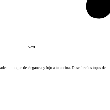
Next
aden un toque de elegancia y lujo a tu cocina. Descubre los topes de