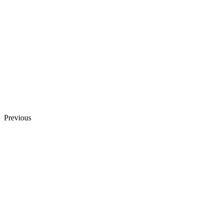
Previous