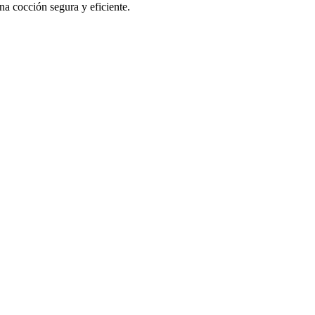
na cocción segura y eficiente.