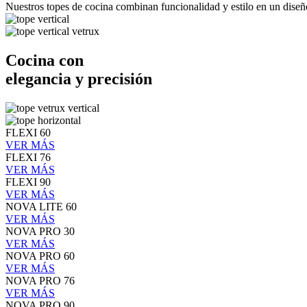
Nuestros topes de cocina combinan funcionalidad y estilo en un diseño
Cocina con
elegancia y precisión
FLEXI 60
VER MÁS
FLEXI 76
VER MÁS
FLEXI 90
VER MÁS
NOVA LITE 60
VER MÁS
NOVA PRO 30
VER MÁS
NOVA PRO 60
VER MÁS
NOVA PRO 76
VER MÁS
NOVA PRO 90