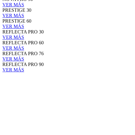
VER MÁS
PRESTIGE 30
VER MÁS
PRESTIGE 60
VER MÁS
REFLECTA PRO 30
VER MÁS
REFLECTA PRO 60
VER MÁS
REFLECTA PRO 76
VER MÁS
REFLECTA PRO 90
VER MÁS