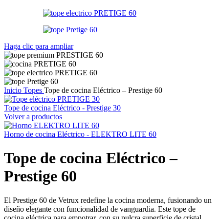
Haga clic para ampliar
Inicio
Topes
Tope de cocina Eléctrico – Prestige 60
Tope de cocina Eléctrico - Prestige 30
Volver a productos
Horno de cocina Eléctrico - ELEKTRO LITE 60
Tope de cocina Eléctrico –
Prestige 60
El Prestige 60 de Vetrux redefine la cocina moderna, fusionando un
diseño elegante con funcionalidad de vanguardia. Este tope de
cocina eléctrica para empotrar, con su pulcra superficie de cristal