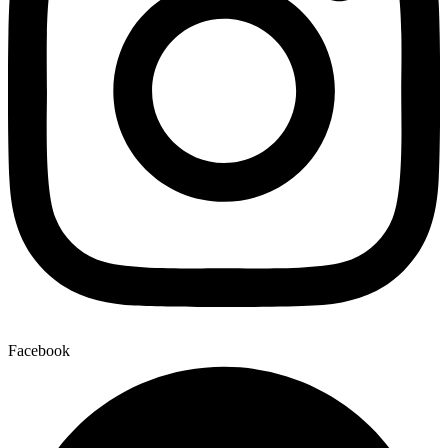
Facebook