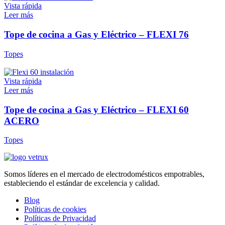
Vista rápida
Leer más
Tope de cocina a Gas y Eléctrico – FLEXI 76
Topes
Vista rápida
Leer más
Tope de cocina a Gas y Eléctrico – FLEXI 60
ACERO
Topes
Somos líderes en el mercado de electrodomésticos empotrables,
estableciendo el estándar de excelencia y calidad.
Blog
Políticas de cookies
Políticas de Privacidad