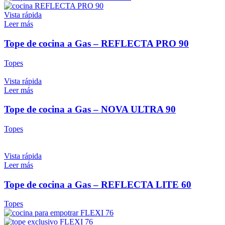
Vista rápida
Leer más
Tope de cocina a Gas – REFLECTA PRO 90
Topes
Vista rápida
Leer más
Tope de cocina a Gas – NOVA ULTRA 90
Topes
Vista rápida
Leer más
Tope de cocina a Gas – REFLECTA LITE 60
Topes