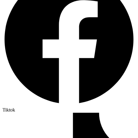
Tiktok