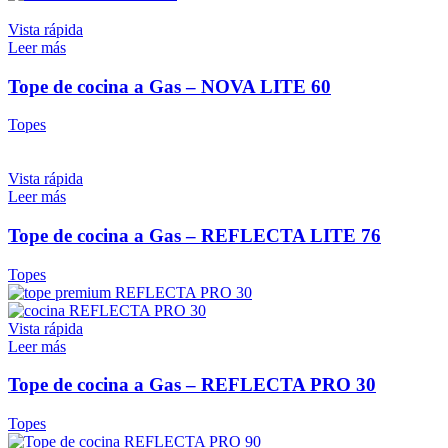
Vista rápida
Leer más
Tope de cocina a Gas – NOVA LITE 60
Topes
Vista rápida
Leer más
Tope de cocina a Gas – REFLECTA LITE 76
Topes
Vista rápida
Leer más
Tope de cocina a Gas – REFLECTA PRO 30
Topes