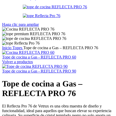
Haga clic para ampliar
Inicio
Topes
Tope de cocina a Gas – REFLECTA PRO 76
Tope de cocina a Gas - REFLECTA PRO 60
Volver a productos
Tope de cocina a Gas - REFLECTA PRO 90
Tope de cocina a Gas –
REFLECTA PRO 76
El Reflecta Pro 76 de Vetrux es una obra maestra de diseño y
funcionalidad, ideal para aquellos que buscan elevar su experiencia
culinaria. Su superficie de cristal templado negro no solo aporta un