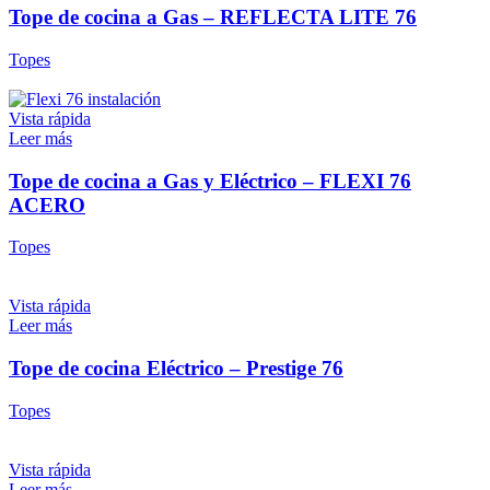
Tope de cocina a Gas – REFLECTA LITE 76
Topes
Vista rápida
Leer más
Tope de cocina a Gas y Eléctrico – FLEXI 76
ACERO
Topes
Vista rápida
Leer más
Tope de cocina Eléctrico – Prestige 76
Topes
Vista rápida
Leer más