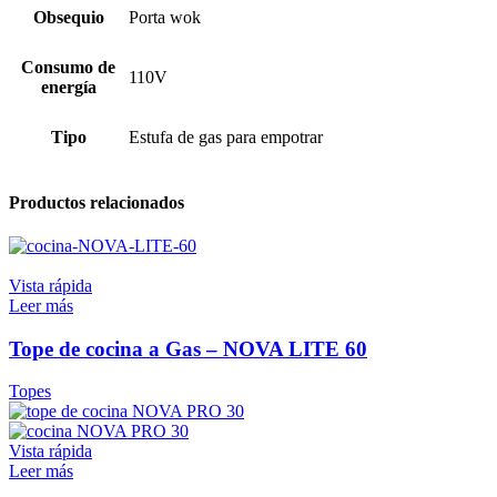
Obsequio
Porta wok
Consumo de
110V
energía
Tipo
Estufa de gas para empotrar
Productos relacionados
Vista rápida
Leer más
Tope de cocina a Gas – NOVA LITE 60
Topes
Vista rápida
Leer más