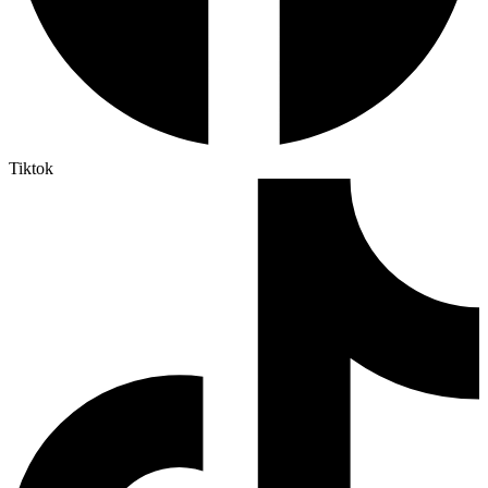
Tiktok