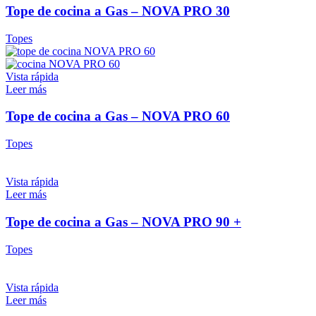
Tope de cocina a Gas – NOVA PRO 30
Topes
Vista rápida
Leer más
Tope de cocina a Gas – NOVA PRO 60
Topes
Vista rápida
Leer más
Tope de cocina a Gas – NOVA PRO 90 +
Topes
Vista rápida
Leer más