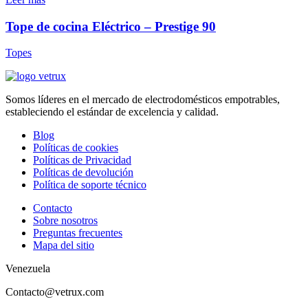
Tope de cocina Eléctrico – Prestige 90
Topes
Somos líderes en el mercado de electrodomésticos empotrables,
estableciendo el estándar de excelencia y calidad.
Blog
Políticas de cookies
Políticas de Privacidad
Políticas de devolución
Política de soporte técnico
Contacto
Sobre nosotros
Preguntas frecuentes
Mapa del sitio
Venezuela
Contacto@vetrux.com