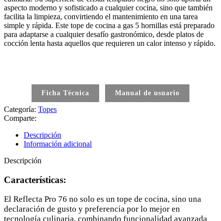
aspecto moderno y sofisticado a cualquier cocina, sino que también
facilita la limpieza, convirtiendo el mantenimiento en una tarea
simple y rápida. Este tope de cocina a gas 5 hornillas está preparado
para adaptarse a cualquier desafío gastronómico, desde platos de
cocción lenta hasta aquellos que requieren un calor intenso y rápido.
Ficha Técnica
Manual de usuario
Categoría:
Topes
Comparte:
Descripción
Información adicional
Descripción
Características:
El Reflecta Pro 76 no solo es un tope de cocina, sino una
declaración de gusto y preferencia por lo mejor en
tecnología culinaria, combinando funcionalidad avanzada