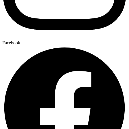
Facebook