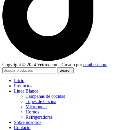
Copyright © 2024 Vetrux.com | Creado por
contbest.com
Search
Inicio
Productos
Linea Blanca
Campanas de cocinas
Topes de Cocina
Microondas
Hornos
Refrigeradores
Sobre nosotros
Contacto