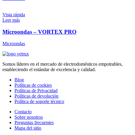
Vista rápida
Leer más
Microondas – VORTEX PRO
Microondas
Somos líderes en el mercado de electrodomésticos empotrables,
estableciendo el estándar de excelencia y calidad.
Blog
Políticas de cookies
Políticas de Privacidad
Políticas de devolución
Política de soporte técnico
Contacto
Sobre nosotros
Preguntas frecuentes
Mapa del sitio