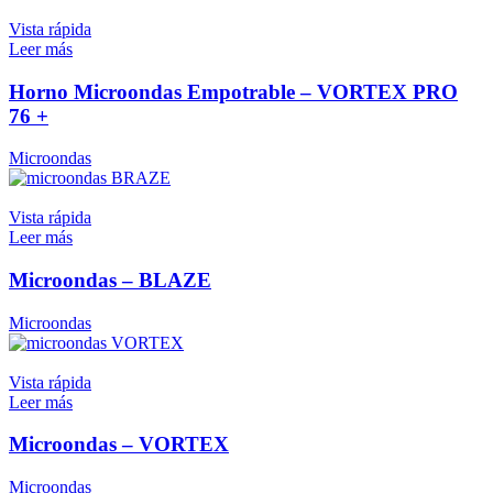
Vista rápida
Leer más
Horno Microondas Empotrable – VORTEX PRO
76 +
Microondas
Vista rápida
Leer más
Microondas – BLAZE
Microondas
Vista rápida
Leer más
Microondas – VORTEX
Microondas