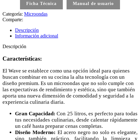
Ficha Técnica
Manual de usuario
Categoría:
Microondas
Comparte:
Descripción
Información adicional
Descripción
Características:
El Wave se establece como una opción ideal para quienes
buscan combinar en su cocina la alta tecnología con un
diseño premium. Es un microondas que no solo cumple con
las expectativas de rendimiento y estética, sino que también
aporta una nueva dimensión de comodidad y seguridad a la
experiencia culinaria diaria.
Gran Capacidad:
Con 25 litros, es perfecto para todas
tus necesidades culinarias, desde calentar rápidamente
un café hasta preparar cenas completas.
Diseño Moderno:
El acero negro no solo es elegante,
sino también práctico, facilitando la limpieza y