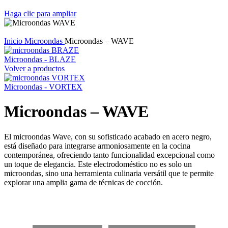
Haga clic para ampliar
Inicio
Microondas
Microondas – WAVE
Microondas - BLAZE
Volver a productos
Microondas - VORTEX
Microondas – WAVE
El microondas Wave, con su sofisticado acabado en acero negro,
está diseñado para integrarse armoniosamente en la cocina
contemporánea, ofreciendo tanto funcionalidad excepcional como
un toque de elegancia. Este electrodoméstico no es solo un
microondas, sino una herramienta culinaria versátil que te permite
explorar una amplia gama de técnicas de cocción.