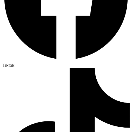
Tiktok