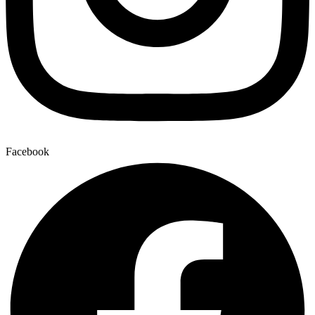
Facebook