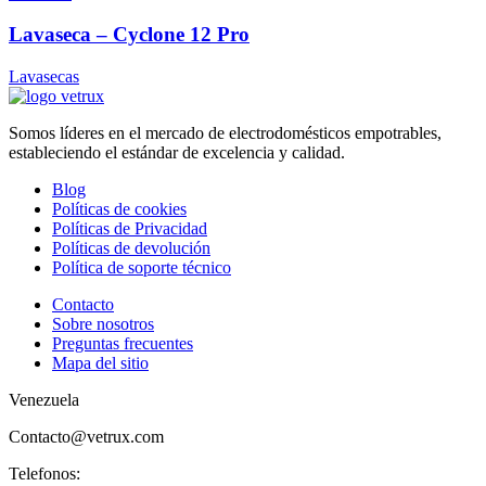
Lavaseca – Cyclone 12 Pro
Lavasecas
Somos líderes en el mercado de electrodomésticos empotrables,
estableciendo el estándar de excelencia y calidad.
Blog
Políticas de cookies
Políticas de Privacidad
Políticas de devolución
Política de soporte técnico
Contacto
Sobre nosotros
Preguntas frecuentes
Mapa del sitio
Venezuela
Contacto@vetrux.com
Telefonos: