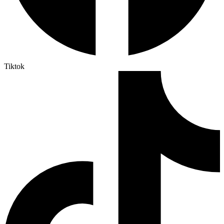
Tiktok