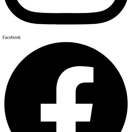
Facebook