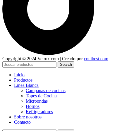
Copyright © 2024 Vetrux.com | Creado por
contbest.com
Search
Inicio
Productos
Linea Blanca
Campanas de cocinas
Topes de Cocina
Microondas
Hornos
Refrigeradores
Sobre nosotros
Contacto