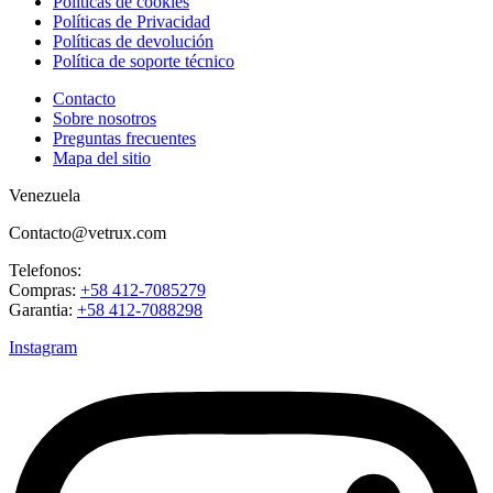
Políticas de cookies
Políticas de Privacidad
Políticas de devolución
Política de soporte técnico
Contacto
Sobre nosotros
Preguntas frecuentes
Mapa del sitio
Venezuela
Contacto@vetrux.com
Telefonos:
Compras:
+58 412-7085279
Garantia:
+58 412-7088298
Instagram