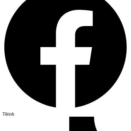
Tiktok