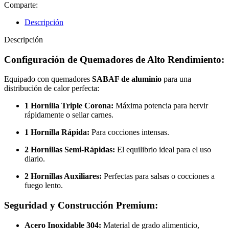
Comparte:
Descripción
Descripción
Configuración de Quemadores de Alto Rendimiento:
Equipado con quemadores
SABAF de aluminio
para una
distribución de calor perfecta:
1 Hornilla Triple Corona:
Máxima potencia para hervir
rápidamente o sellar carnes.
1 Hornilla Rápida:
Para cocciones intensas.
2 Hornillas Semi-Rápidas:
El equilibrio ideal para el uso
diario.
2 Hornillas Auxiliares:
Perfectas para salsas o cocciones a
fuego lento.
Seguridad y Construcción Premium:
Acero Inoxidable 304:
Material de grado alimenticio,