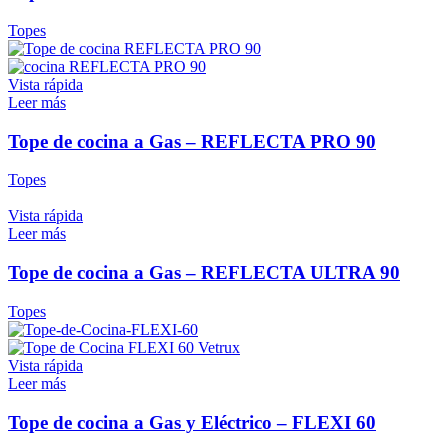
Topes
Vista rápida
Leer más
Tope de cocina a Gas – REFLECTA PRO 90
Topes
Vista rápida
Leer más
Tope de cocina a Gas – REFLECTA ULTRA 90
Topes
Vista rápida
Leer más
Tope de cocina a Gas y Eléctrico – FLEXI 60