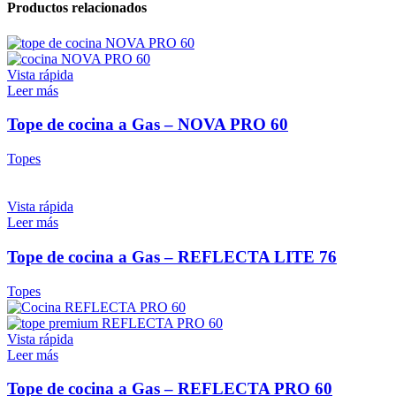
Productos relacionados
Vista rápida
Leer más
Tope de cocina a Gas – NOVA PRO 60
Topes
Vista rápida
Leer más
Tope de cocina a Gas – REFLECTA LITE 76
Topes
Vista rápida
Leer más
Tope de cocina a Gas – REFLECTA PRO 60