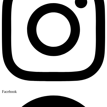
Facebook