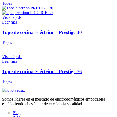
Topes
Vista rápida
Leer más
Tope de cocina Eléctrico – Prestige 30
Topes
Vista rápida
Leer más
Tope de cocina Eléctrico – Prestige 76
Topes
Somos líderes en el mercado de electrodomésticos empotrables,
estableciendo el estándar de excelencia y calidad.
Blog