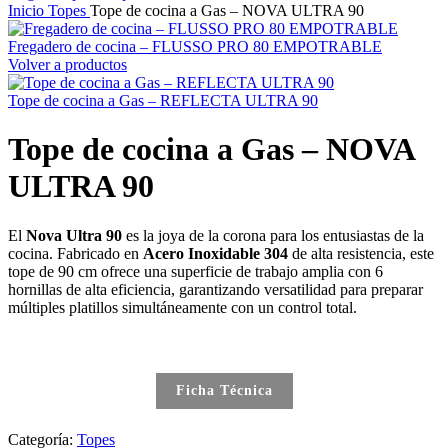
Inicio
Topes
Tope de cocina a Gas – NOVA ULTRA 90
Fregadero de cocina – FLUSSO PRO 80 EMPOTRABLE
Volver a productos
Tope de cocina a Gas – REFLECTA ULTRA 90
Tope de cocina a Gas – NOVA
ULTRA 90
El
Nova Ultra 90
es la joya de la corona para los entusiastas de la
cocina. Fabricado en
Acero Inoxidable 304
de alta resistencia, este
tope de 90 cm ofrece una superficie de trabajo amplia con 6
hornillas de alta eficiencia, garantizando versatilidad para preparar
múltiples platillos simultáneamente con un control total.
Ficha Técnica
Categoría:
Topes